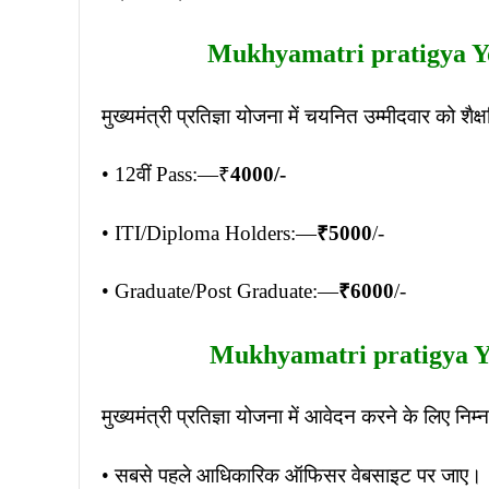
Mukhyamatri pratigya Yo
मुख्यमंत्री प्रतिज्ञा योजना में चयनित उम्मीदवार को श
• 12वीं Pass:—₹
4000/-
• ITI/Diploma Holders:—
₹5000
/-
• Graduate/Post Graduate:—
₹6000
/-
Mukhyamatri pratigya Yo
मुख्यमंत्री प्रतिज्ञा योजना में आवेदन करने के लिए नि
• सबसे पहले आधिकारिक ऑफिसर वेबसाइट पर जाए।