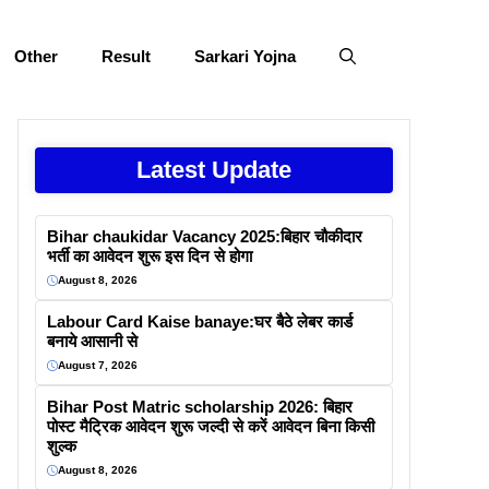
Other
Result
Sarkari Yojna
Latest Update
Bihar chaukidar Vacancy 2025:बिहार चौकीदार
भर्ती का आवेदन शुरू इस दिन से होगा
August 8, 2026
Labour Card Kaise banaye:घर बैठे लेबर कार्ड
बनाये आसानी से
August 7, 2026
Bihar Post Matric scholarship 2026: बिहार
पोस्ट मैट्रिक आवेदन शुरू जल्दी से करें आवेदन बिना किसी
शुल्क
August 8, 2026