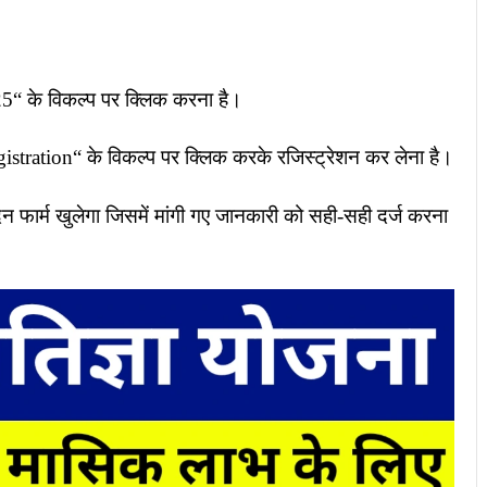
“ के विकल्प पर क्लिक करना है।
gistration“ के विकल्प पर क्लिक करके रजिस्ट्रेशन कर लेना है।
 फार्म खुलेगा जिसमें मांगी गए जानकारी को सही-सही दर्ज करना