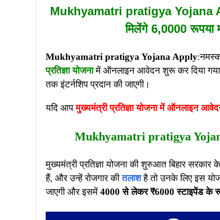
Mukhyamatri pratigya Yojana Apply:
मिलेंगे 6,0000 रूपया
Mukhyamatri pratigya Yojana Apply
:नमस्क
प्रतिज्ञा योजना
में ऑनलाइन आवेदन शुरू कर दिया गया 
तक इंटर्नशिप प्रदान की जाएगी।
यदि आप
मुख्यमंत्री प्रतिज्ञा योजना में ऑनलाइन आवे
Mukhyamatri pratigya Yojana A
मुख्यमंत्री प्रतिज्ञा योजना की शुरुआत बिहार सरकार के द्
हैं, और उन्हें रोजगार की
तलाश
है तो उनके लिए इस योजन
जाएगी और इसमें
4000 से लेकर ₹6000 स्टाइपेंड के र