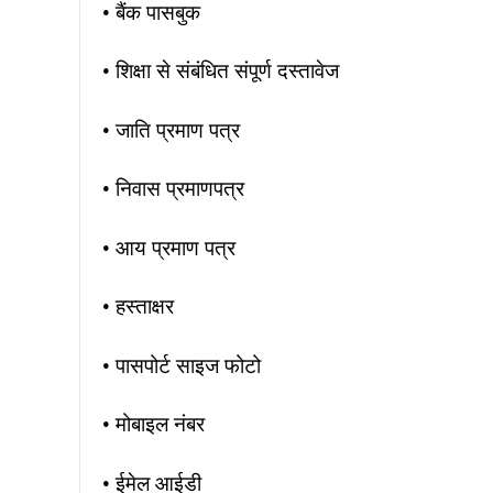
• बैंक पासबुक
• शिक्षा से संबंधित संपूर्ण दस्तावेज
• जाति प्रमाण पत्र
• निवास प्रमाणपत्र
• आय प्रमाण पत्र
• हस्ताक्षर
• पासपोर्ट साइज फोटो
• मोबाइल नंबर
• ईमेल आईडी