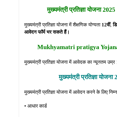
मुख्यमंत्री प्रतिज्ञा योजना 20
मुख्यमंत्री प्रतिज्ञा योजना में शैक्षणिक योग्यता
12वीं
,
डि
आवेदन फॉर्म भर सकते हैं।
Mukhyamatri pratigya Yojana 
मुख्यमंत्री प्रतिज्ञा योजना में आवेदक का न्यूनतम उम्र
मुख्यमंत्री प्रतिज्ञा योज
मुख्यमंत्री प्रतिज्ञा योजना में आवेदन करने के लिए निम
• आधार कार्ड