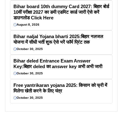
Bihar board 10th dummy Card 2027: बिहार बोर्ड
10वीं परीक्षा 2027 का डमी एडमिट कार्ड जारी ऐसे करें
डाउनलोड Click Here
August 8, 2026
Bihar naljal Yojana bharti 2025:बिहार नलजल
योजना में सीधी भर्ती शुरू ऐसे भरें फॉर्म प्रिंट तक
October 30, 2025
Bihar deled Entrance Exam Answer
Key:बिहार deled का answer key अभी अभी जारी
October 30, 2025
Free yantrikaran yojana 2025: किसान को फ्री में
मिलेगा खेती करने के लिए यंत्र
October 30, 2025