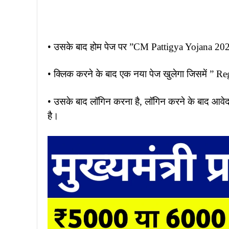
• उसके बाद होम पेज पर ”CM Pattigya Yojana 2025
• क्लिक करने के बाद एक नया पेज खुलेगा जिसमें ” Re
• उसके बाद लॉगिन करना है, लॉगिन करने के बाद आवेदन
है।