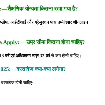
25 :—शैक्षणिक योग्यता कितना रखा गया है?
प्लोमा, आईटीआई और ग्रेजुएशन पास उम्मीदवार ऑनलाइन
Apply: —उम्र सीमा कितना होना चाहिए?
 18
वर्ष एवं अधिकतम उम्र 32 वर्ष
से कम होनी चाहिए।
ना 2025:—दस्तावेज क्या-क्या लगेगा?
्न दस्तावेज होनी चाहिए:—