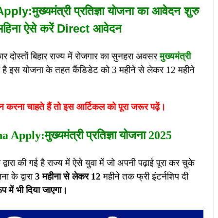
मुख्यमंत्री प्रतिज्ञा योजना का आवेदन शुरु
 महिना ऐसे करें Direct आवेदन
ार दोस्तों बिहार राज्य में रोजगार का सुनहरा अवसर
मुख्यमंत्री
है इस योजना के तहत कैंडिडेट को 3 महीने से लेकर 12 महीने
दन करना चाहते हैं तो इस आर्टिकल को पूरा जरूर पढ़ें।
pply:मुख्यमंत्री प्रतिज्ञा योजना 2025
वारा की गई है राज्य में ऐसे युवा में जो अपनी पढ़ाई पूरा कर चुके
ा के द्वारा
3 महीना से लेकर 12
महीने तक फ्री इंटर्नशिप दी
ूप में भी दिया जाएगा।