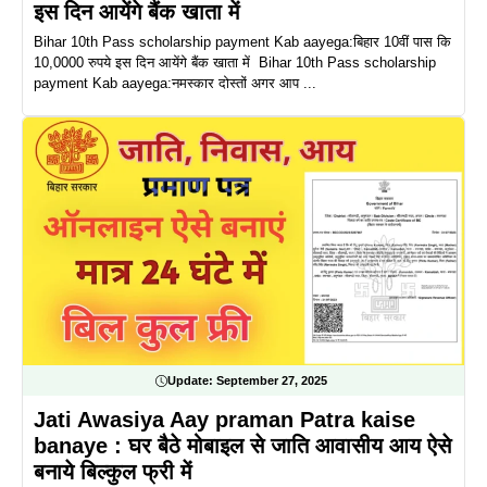
इस दिन आयेंगे बैंक खाता में
Bihar 10th Pass scholarship payment Kab aayega:बिहार 10वीं पास कि
10,0000 रुपये इस दिन आयेंगे बैंक खाता में Bihar 10th Pass scholarship
payment Kab aayega:नमस्कार दोस्तों अगर आप ...
Update:
September 27, 2025
Jati Awasiya Aay praman Patra kaise
banaye : घर बैठे मोबाइल से जाति आवासीय आय ऐसे
बनाये बिल्कुल फ्री में