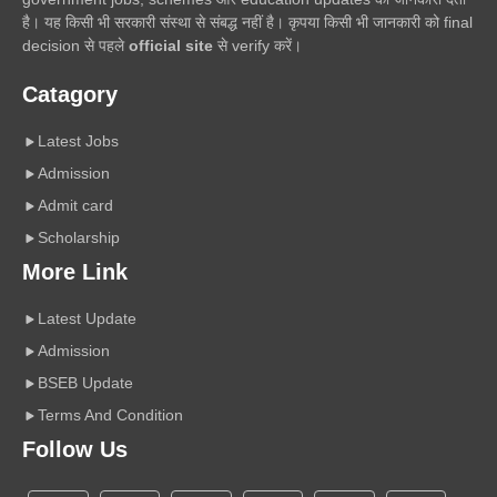
है। यह किसी भी सरकारी संस्था से संबद्ध नहीं है। कृपया किसी भी जानकारी को final
decision से पहले
official site
से verify करें।
Catagory
Latest Jobs
Admission
Admit card
Scholarship
More Link
Latest Update
Admission
BSEB Update
Terms And Condition
Follow Us