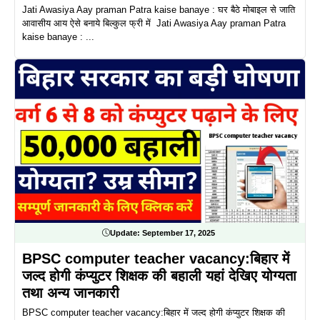
Jati Awasiya Aay praman Patra kaise banaye : घर बैठे मोबाइल से जाति
आवासीय आय ऐसे बनाये बिल्कुल फ्री में Jati Awasiya Aay praman Patra
kaise banaye : ...
Update:
September 17, 2025
BPSC computer teacher vacancy:बिहार में
जल्द होगी कंप्युटर शिक्षक की बहाली यहां देखिए योग्यता
तथा अन्य जानकारी
BPSC computer teacher vacancy:बिहार में जल्द होगी कंप्युटर शिक्षक की