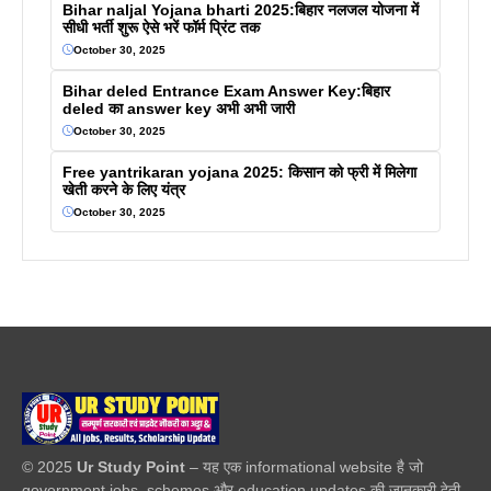
Bihar naljal Yojana bharti 2025:बिहार नलजल योजना में
सीधी भर्ती शुरू ऐसे भरें फॉर्म प्रिंट तक
October 30, 2025
Bihar deled Entrance Exam Answer Key:बिहार
deled का answer key अभी अभी जारी
October 30, 2025
Free yantrikaran yojana 2025: किसान को फ्री में मिलेगा
खेती करने के लिए यंत्र
October 30, 2025
© 2025
Ur Study Point
– यह एक informational website है जो
government jobs, schemes और education updates की जानकारी देती