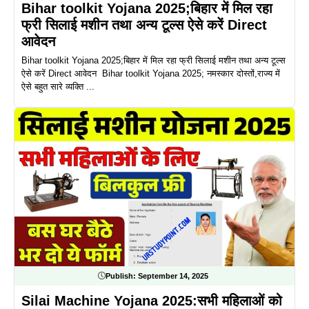
Bihar toolkit Yojana 2025;बिहार में मिल रहा
फ्री सिलाई मशीन तथा अन्य टूल्स ऐसे करें Direct
आवेदन
Bihar toolkit Yojana 2025;बिहार में मिल रहा फ्री सिलाई मशीन तथा अन्य टूल्स
ऐसे करें Direct आवेदन Bihar toolkit Yojana 2025; नमस्कार दोस्तों,राज्य में
ऐसे बहुत सारे व्यक्ति ...
Publish:
September 14, 2025
Silai Machine Yojana 2025:सभी महिलाओं को