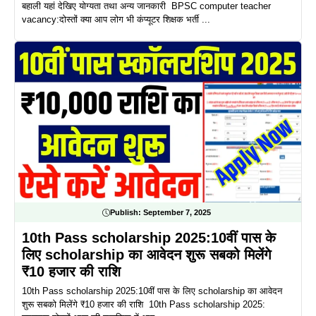
बहाली यहां देखिए योग्यता तथा अन्य जानकारी BPSC computer teacher
vacancy:दोस्तों क्या आप लोग भी कंप्यूटर शिक्षक भर्ती ...
Publish:
September 7, 2025
10th Pass scholarship 2025:10वीं पास के
लिए scholarship का आवेदन शुरू सबको मिलेंगे
₹10 हजार की राशि
10th Pass scholarship 2025:10वीं पास के लिए scholarship का आवेदन
शुरू सबको मिलेंगे ₹10 हजार की राशि 10th Pass scholarship 2025: