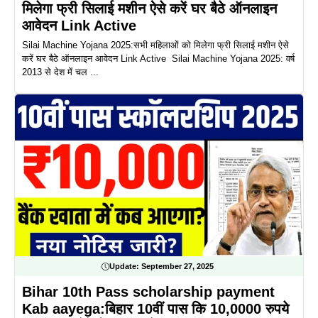
मिलेगा फ्री सिलाई मशीन ऐसे करें घर बैठे ऑनलाइन
आवेदन Link Active
Silai Machine Yojana 2025:सभी महिलाओं को मिलेगा फ्री सिलाई मशीन ऐसे
करें घर बैठे ऑनलाइन आवेदन Link Active Silai Machine Yojana 2025: वर्ष
2013 से देश में चल ...
Update:
September 27, 2025
Bihar 10th Pass scholarship payment
Kab aayega:बिहार 10वीं पास कि 10,0000 रुपये