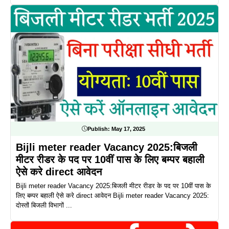
Publish:
May 17, 2025
Bijli meter reader Vacancy 2025:बिजली
मीटर रीडर के पद पर 10वीं पास के लिए बम्पर बहाली
ऐसे करे direct आवेदन
Bijli meter reader Vacancy 2025:बिजली मीटर रीडर के पद पर 10वीं पास के
लिए बम्पर बहाली ऐसे करे direct आवेदन Bijli meter reader Vacancy 2025:
दोस्तों बिजली विभागों ...