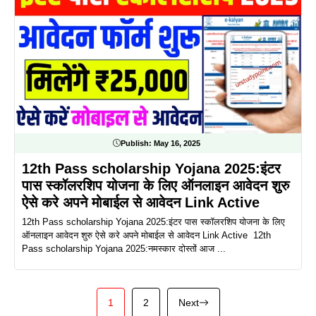
Publish:
May 16, 2025
12th Pass scholarship Yojana 2025:इंटर
पास स्कॉलरशिप योजना के लिए ऑनलाइन आवेदन शुरु
ऐसे करे अपने मोबाईल से आवेदन Link Active
12th Pass scholarship Yojana 2025:इंटर पास स्कॉलरशिप योजना के लिए
ऑनलाइन आवेदन शुरु ऐसे करे अपने मोबाईल से आवेदन Link Active 12th
Pass scholarship Yojana 2025:नमस्कार दोस्तों आज ...
1
2
Next