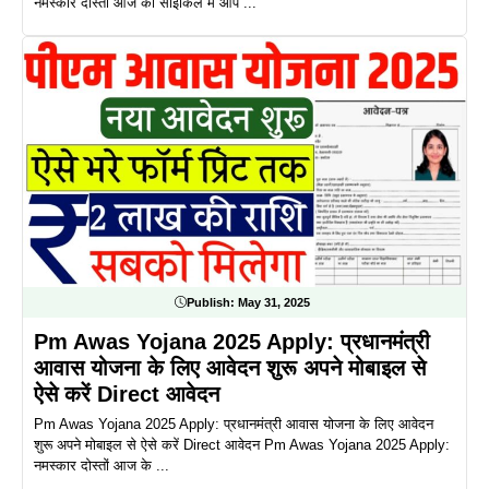
नमस्कार दोस्तों आज की साइकिल में आप ...
Publish:
May 31, 2025
Pm Awas Yojana 2025 Apply: प्रधानमंत्री
आवास योजना के लिए आवेदन शुरू अपने मोबाइल से
ऐसे करें Direct आवेदन
Pm Awas Yojana 2025 Apply: प्रधानमंत्री आवास योजना के लिए आवेदन
शुरू अपने मोबाइल से ऐसे करें Direct आवेदन Pm Awas Yojana 2025 Apply:
नमस्कार दोस्तों आज के ...