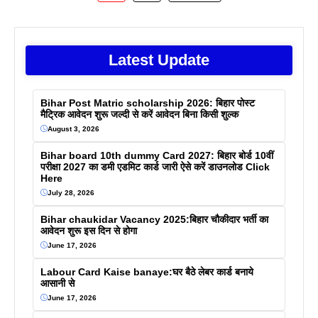
Latest Update
Bihar Post Matric scholarship 2026: बिहार पोस्ट
मैट्रिक आवेदन शुरू जल्दी से करें आवेदन बिना किसी शुल्क
August 3, 2026
Bihar board 10th dummy Card 2027: बिहार बोर्ड 10वीं
परीक्षा 2027 का डमी एडमिट कार्ड जारी ऐसे करें डाउनलोड Click
Here
July 28, 2026
Bihar chaukidar Vacancy 2025:बिहार चौकीदार भर्ती का
आवेदन शुरू इस दिन से होगा
June 17, 2026
Labour Card Kaise banaye:घर बैठे लेबर कार्ड बनाये
आसानी से
June 17, 2026