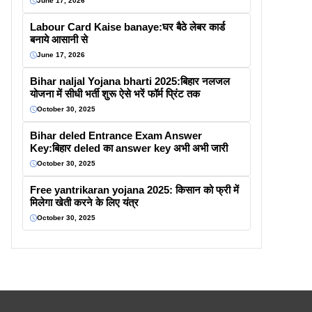
June 17, 2026
Labour Card Kaise banaye:घर बैठे लेबर कार्ड
बनाये आसानी से
June 17, 2026
Bihar naljal Yojana bharti 2025:बिहार नलजल
योजना में सीधी भर्ती शुरू ऐसे भरें फॉर्म प्रिंट तक
October 30, 2025
Bihar deled Entrance Exam Answer
Key:बिहार deled का answer key अभी अभी जारी
October 30, 2025
Free yantrikaran yojana 2025: किसान को फ्री में
मिलेगा खेती करने के लिए यंत्र
October 30, 2025