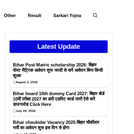
Other
Result
Sarkari Yojna
Latest Update
Bihar Post Matric scholarship 2026: बिहार
पोस्ट मैट्रिक आवेदन शुरू जल्दी से करें आवेदन बिना किसी
शुल्क
August 3, 2026
Bihar board 10th dummy Card 2027: बिहार बोर्ड
10वीं परीक्षा 2027 का डमी एडमिट कार्ड जारी ऐसे करें
डाउनलोड Click Here
July 28, 2026
Bihar chaukidar Vacancy 2025:बिहार चौकीदार
भर्ती का आवेदन शुरू इस दिन से होगा