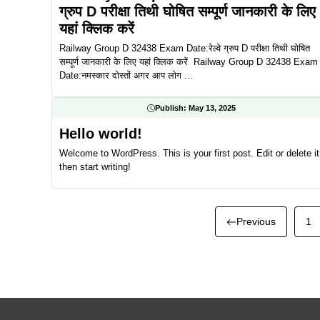
ग्रुप D परीक्षा तिथी घोषित सम्पूर्ण जानकारी के लिए
यहां क्लिक करें
Railway Group D 32438 Exam Date:रेल्वे ग्रुप D परीक्षा तिथी घोषित
सम्पूर्ण जानकारी के लिए यहां क्लिक करें Railway Group D 32438 Exam
Date:नमस्कार दोस्तों अगर आप लोग ...
Publish:
May 13, 2025
Hello world!
Welcome to WordPress. This is your first post. Edit or delete it
then start writing!
Previous
1