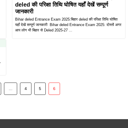
deled की परिक्षा तिथि घोषित यहाँ देखें सम्पूर्ण
जानकारी
Bihar deled Entrance Exam 2025:बिहार deled की परिक्षा तिथि घोषित
यहाँ देखें सम्पूर्ण जानकारी Bihar deled Entrance Exam 2025: दोस्तों अगर
आप लोग भी बिहार से Deled 2025-27 ...
,
…
4
5
6