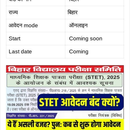
राज्य
बिहार
आवेदन mode
ऑनलाइन
Start
Coming soon
Last date
Coming