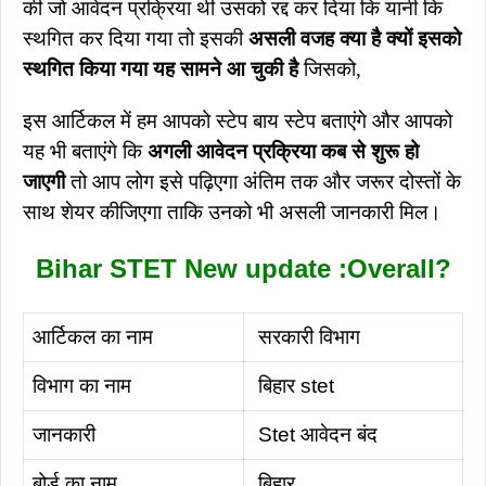
की जो आवेदन प्रक्रिया थी उसको रद्द कर दिया कि यानी कि
स्थगित कर दिया गया तो इसकी
असली वजह क्या है क्यों इसको
स्थगित किया गया यह सामने आ चुकी है
जिसको,
इस आर्टिकल में हम आपको स्टेप बाय स्टेप बताएंगे और आपको
यह भी बताएंगे कि
अगली आवेदन प्रक्रिया कब से शुरू हो
जाएगी
तो आप लोग इसे पढ़िएगा अंतिम तक और जरूर दोस्तों के
साथ शेयर कीजिएगा ताकि उनको भी असली जानकारी मिल।
Bihar STET New update :Overall?
आर्टिकल का नाम
सरकारी विभाग
विभाग का नाम
बिहार stet
जानकारी
Stet आवेदन बंद
बोर्ड का नाम
बिहार