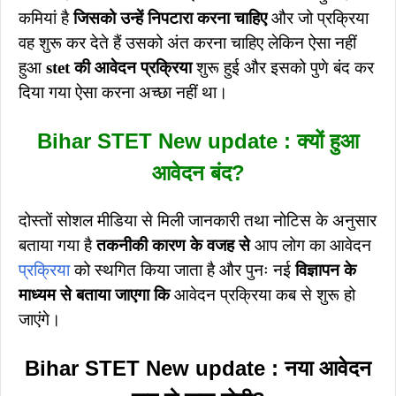
कमियां है
जिसको उन्हें निपटारा करना चाहिए
और जो प्रक्रिया
वह शुरू कर देते हैं उसको अंत करना चाहिए लेकिन ऐसा नहीं
हुआ
stet की आवेदन प्रक्रिया
शुरू हुई और इसको पुणे बंद कर
दिया गया ऐसा करना अच्छा नहीं था।
Bihar STET New update : क्यों हुआ
आवेदन बंद?
दोस्तों सोशल मीडिया से मिली जानकारी तथा नोटिस के अनुसार
बताया गया है
तकनीकी कारण के वजह से
आप लोग का आवेदन
प्रक्रिया
को स्थगित किया जाता है और पुनः नई
विज्ञापन के
माध्यम से बताया जाएगा कि
आवेदन प्रक्रिया कब से शुरू हो
जाएंगे।
Bihar STET New update : नया आवेदन