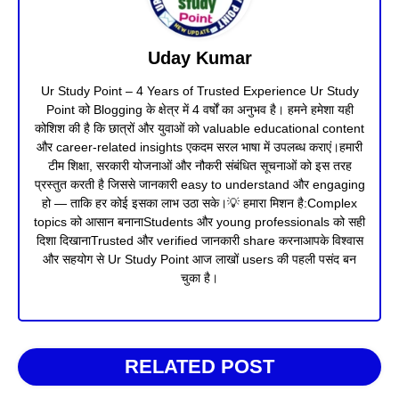
Uday Kumar
Ur Study Point – 4 Years of Trusted Experience Ur Study
Point को Blogging के क्षेत्र में 4 वर्षों का अनुभव है। हमने हमेशा यही
कोशिश की है कि छात्रों और युवाओं को valuable educational content
और career-related insights एकदम सरल भाषा में उपलब्ध कराएं।हमारी
टीम शिक्षा, सरकारी योजनाओं और नौकरी संबंधित सूचनाओं को इस तरह
प्रस्तुत करती है जिससे जानकारी easy to understand और engaging
हो — ताकि हर कोई इसका लाभ उठा सके।💡 हमारा मिशन है:Complex
topics को आसान बनानाStudents और young professionals को सही
दिशा दिखानाTrusted और verified जानकारी share करनाआपके विश्वास
और सहयोग से Ur Study Point आज लाखों users की पहली पसंद बन
चुका है।
RELATED POST