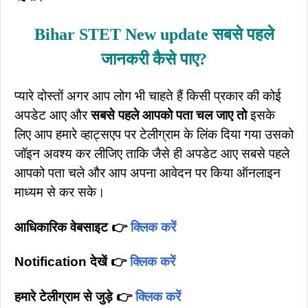
Bihar STET New update सबसे पहले
जानकरी कैसे पाए?
प्यारे दोस्तों अगर आप लोग भी चाहते हैं किसी प्रकार की कोई
अपडेट आए और
सबसे पहले आपको पता चल जाए तो
इसके
लिए आप हमारे व्हाट्सएप पर टेलीग्राम के लिंक दिया गया उसको
जॉइन अवश्य कर लीजिए ताकि जैसे ही अपडेट आए सबसे पहले
आपको पता चले और आप अपना आवेदन पर किया ऑनलाइन
माध्यम से कर सके।
आधिकारिक वेबसाइट 👉
क्लिक करें
Notification देखें 👉
क्लिक करें
हमारे टेलीग्राम से जुड़े 👉
क्लिक करें