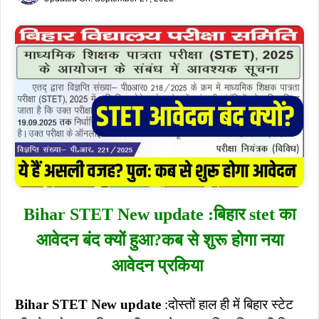
Bihar STET New update :बिहार stet का
आवेदन बंद क्यों हुआ?कब से शुरू होगा नया
आवेदन प्रकिया
Bihar STET New update
:दोस्तों हाल ही में बिहार स्टेट