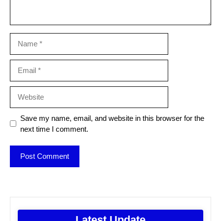
Name
Email
Website
Save my name, email, and website in this browser for the
next time I comment.
Latest Update