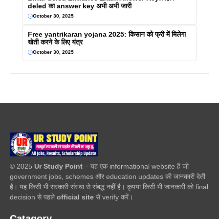
deled का answer key अभी अभी जारी
October 30, 2025
Free yantrikaran yojana 2025: किसान को फ्री में मिलेगा
खेती करने के लिए यंत्र
October 30, 2025
© 2025
Ur Study Point
– यह एक informational website है जो
government jobs, schemes और education updates की जानकारी देती
है। यह किसी भी सरकारी संस्था से संबद्ध नहीं है। कृपया किसी भी जानकारी को final
decision से पहले
official site
से verify करें।
Catagory