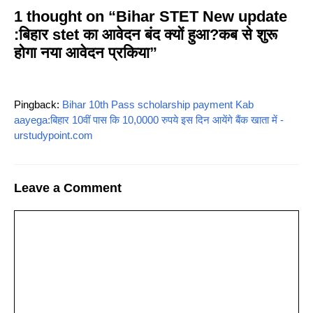
1 thought on “Bihar STET New update
:बिहार stet का आवेदन बंद क्यों हुआ?कब से शुरू
होगा नया आवेदन प्रकिया”
Pingback:
Bihar 10th Pass scholarship payment Kab
aayega:बिहार 10वीं पास कि 10,0000 रुपये इस दिन आयेंगे बैंक खाता में -
urstudypoint.com
Leave a Comment
Comment