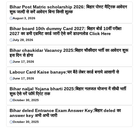
Bihar Post Matric scholarship 2026: बिहार पोस्ट मैट्रिक आवेदन
शुरू जल्दी से करें आवेदन बिना किसी शुल्क
August 3, 2026
Bihar board 10th dummy Card 2027: बिहार बोर्ड 10वीं परीक्षा
2027 का डमी एडमिट कार्ड जारी ऐसे करें डाउनलोड Click Here
July 28, 2026
Bihar chaukidar Vacancy 2025:बिहार चौकीदार भर्ती का आवेदन शुरू
इस दिन से होगा
June 17, 2026
Labour Card Kaise banaye:घर बैठे लेबर कार्ड बनाये आसानी से
June 17, 2026
Bihar naljal Yojana bharti 2025:बिहार नलजल योजना में सीधी भर्ती
शुरू ऐसे भरें फॉर्म प्रिंट तक
October 30, 2025
Bihar deled Entrance Exam Answer Key:बिहार deled का
answer key अभी अभी जारी
October 30, 2025