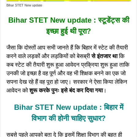
Bihar STET New update
Bihar STET New update : स्टूडेंट्स की
इच्छा हुई थी पूरा?
जैसा कि दोस्तों आप सभी जानते हैं कि बिहार में स्टेट की तैयारी
करने वाले लड़कों और लड़कियों को बेसब्री
से इंतजार था
कि
कब स्टेट की तैयारी शुरू हुआ आवेदन प्रक्रिया शुरू हुआ ताकि
उनकी जो इच्छा है वह पूर्ण और वह भी शिक्षक बनने का एक जो
सपना देख रहे हैं वह पूरा हो जाए। सरकार ने ऐसा किया लेकिन
आवेदन को
शुरू करके पुनः इसे बंद कर दिया गया
।
Bihar STET New update : बिहार में
विभाग की होनी चाहिए सुधार?
सबसे पहले आपको बता दे कि इसमें शिक्षा विभाग की बहुत ही