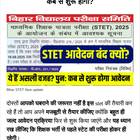
कब से शुरू होगी?
Bihar STET New update
दोस्तों
आपको घबराने की जरूरत नहीं है इस
stet की तैयारी कर
रहे हैं तो आप अपने
मजबूती से तैयार कीजिए
क्योंकि
बहुत ही
जल्द आवेदन प्रक्रिया
फिर से शुरू किया जाएंगे और
यह ध्यान
रख लीजिए कि शिक्षक भर्ती से पहले स्टेट की परीक्षा होकर ही
रहेगी
।