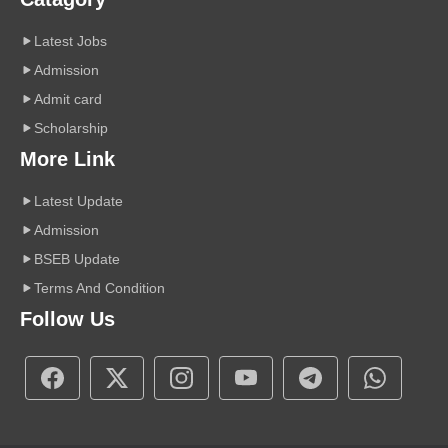
Latest Jobs
Admission
Admit card
Scholarship
More Link
Latest Update
Admission
BSEB Update
Terms And Condition
Follow Us