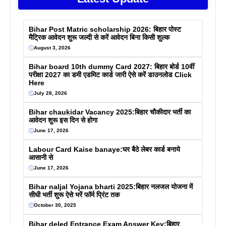
Bihar Post Matric scholarship 2026: बिहार पोस्ट
मैट्रिक आवेदन शुरू जल्दी से करें आवेदन बिना किसी शुल्क
August 3, 2026
Bihar board 10th dummy Card 2027: बिहार बोर्ड 10वीं
परीक्षा 2027 का डमी एडमिट कार्ड जारी ऐसे करें डाउनलोड Click
Here
July 28, 2026
Bihar chaukidar Vacancy 2025:बिहार चौकीदार भर्ती का
आवेदन शुरू इस दिन से होगा
June 17, 2026
Labour Card Kaise banaye:घर बैठे लेबर कार्ड बनाये
आसानी से
June 17, 2026
Bihar naljal Yojana bharti 2025:बिहार नलजल योजना में
सीधी भर्ती शुरू ऐसे भरें फॉर्म प्रिंट तक
October 30, 2025
Bihar deled Entrance Exam Answer Key:बिहार