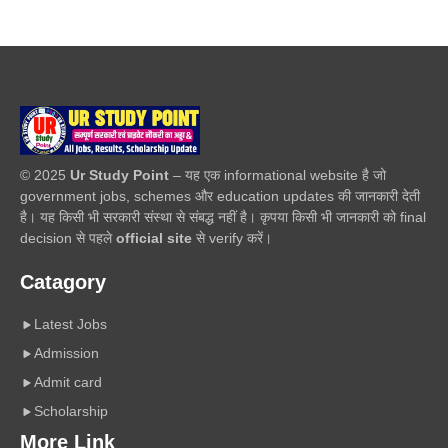
© 2025
Ur Study Point
– यह एक informational website है जो
government jobs, schemes और education updates की जानकारी देती
है। यह किसी भी सरकारी संस्था से संबद्ध नहीं है। कृपया किसी भी जानकारी को final
decision से पहले
official site
से verify करें।
Catagory
Latest Jobs
Admission
Admit card
Scholarship
More Link