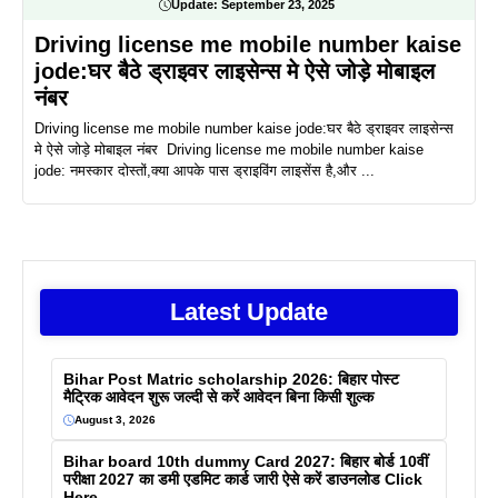
Update:
September 23, 2025
Driving license me mobile number kaise
jode:घर बैठे ड्राइवर लाइसेन्स मे ऐसे जोड़े मोबाइल
नंबर
Driving license me mobile number kaise jode:घर बैठे ड्राइवर लाइसेन्स
मे ऐसे जोड़े मोबाइल नंबर Driving license me mobile number kaise
jode: नमस्कार दोस्तों,क्या आपके पास ड्राइविंग लाइसेंस है,और ...
Latest Update
Bihar Post Matric scholarship 2026: बिहार पोस्ट
मैट्रिक आवेदन शुरू जल्दी से करें आवेदन बिना किसी शुल्क
August 3, 2026
Bihar board 10th dummy Card 2027: बिहार बोर्ड 10वीं
परीक्षा 2027 का डमी एडमिट कार्ड जारी ऐसे करें डाउनलोड Click
Here