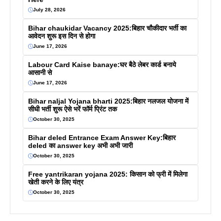
July 28, 2026
Bihar chaukidar Vacancy 2025:बिहार चौकीदार भर्ती का
आवेदन शुरू इस दिन से होगा
June 17, 2026
Labour Card Kaise banaye:घर बैठे लेबर कार्ड बनाये
आसानी से
June 17, 2026
Bihar naljal Yojana bharti 2025:बिहार नलजल योजना में
सीधी भर्ती शुरू ऐसे भरें फॉर्म प्रिंट तक
October 30, 2025
Bihar deled Entrance Exam Answer Key:बिहार
deled का answer key अभी अभी जारी
October 30, 2025
Free yantrikaran yojana 2025: किसान को फ्री में मिलेगा
खेती करने के लिए यंत्र
October 30, 2025