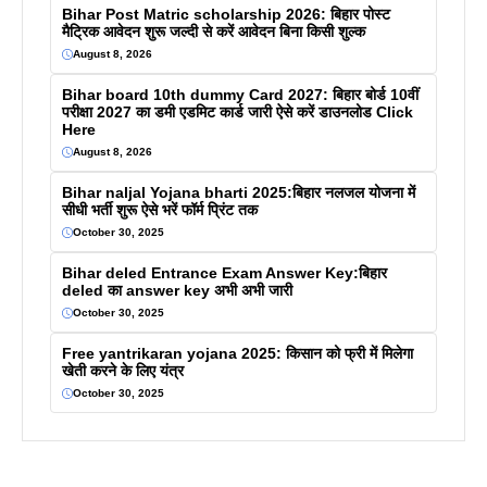
Bihar Post Matric scholarship 2026: बिहार पोस्ट
मैट्रिक आवेदन शुरू जल्दी से करें आवेदन बिना किसी शुल्क
August 8, 2026
Bihar board 10th dummy Card 2027: बिहार बोर्ड 10वीं
परीक्षा 2027 का डमी एडमिट कार्ड जारी ऐसे करें डाउनलोड Click
Here
August 8, 2026
Bihar naljal Yojana bharti 2025:बिहार नलजल योजना में
सीधी भर्ती शुरू ऐसे भरें फॉर्म प्रिंट तक
October 30, 2025
Bihar deled Entrance Exam Answer Key:बिहार
deled का answer key अभी अभी जारी
October 30, 2025
Free yantrikaran yojana 2025: किसान को फ्री में मिलेगा
खेती करने के लिए यंत्र
October 30, 2025