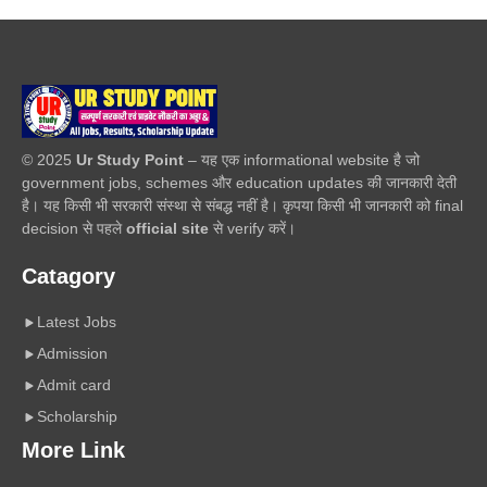
© 2025
Ur Study Point
– यह एक informational website है जो
government jobs, schemes और education updates की जानकारी देती
है। यह किसी भी सरकारी संस्था से संबद्ध नहीं है। कृपया किसी भी जानकारी को final
decision से पहले
official site
से verify करें।
Catagory
Latest Jobs
Admission
Admit card
Scholarship
More Link