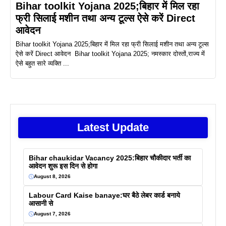
Bihar toolkit Yojana 2025;बिहार में मिल रहा
फ्री सिलाई मशीन तथा अन्य टूल्स ऐसे करें Direct
आवेदन
Bihar toolkit Yojana 2025;बिहार में मिल रहा फ्री सिलाई मशीन तथा अन्य टूल्स
ऐसे करें Direct आवेदन Bihar toolkit Yojana 2025; नमस्कार दोस्तों,राज्य में
ऐसे बहुत सारे व्यक्ति ...
Latest Update
Bihar chaukidar Vacancy 2025:बिहार चौकीदार भर्ती का
आवेदन शुरू इस दिन से होगा
August 8, 2026
Labour Card Kaise banaye:घर बैठे लेबर कार्ड बनाये
आसानी से
August 7, 2026