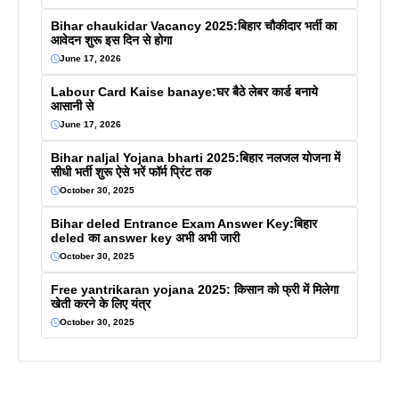
Bihar chaukidar Vacancy 2025:बिहार चौकीदार भर्ती का
आवेदन शुरू इस दिन से होगा
June 17, 2026
Labour Card Kaise banaye:घर बैठे लेबर कार्ड बनाये
आसानी से
June 17, 2026
Bihar naljal Yojana bharti 2025:बिहार नलजल योजना में
सीधी भर्ती शुरू ऐसे भरें फॉर्म प्रिंट तक
October 30, 2025
Bihar deled Entrance Exam Answer Key:बिहार
deled का answer key अभी अभी जारी
October 30, 2025
Free yantrikaran yojana 2025: किसान को फ्री में मिलेगा
खेती करने के लिए यंत्र
October 30, 2025