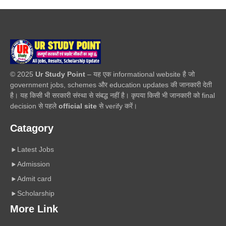
© 2025
Ur Study Point
– यह एक informational website है जो
government jobs, schemes और education updates की जानकारी देती
है। यह किसी भी सरकारी संस्था से संबद्ध नहीं है। कृपया किसी भी जानकारी को final
decision से पहले
official site
से verify करें।
Catagory
Latest Jobs
Admission
Admit card
Scholarship
More Link