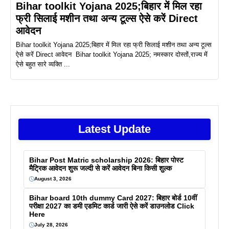
Bihar toolkit Yojana 2025;बिहार में मिल रहा
फ्री सिलाई मशीन तथा अन्य टूल्स ऐसे करें Direct
आवेदन
Bihar toolkit Yojana 2025;बिहार में मिल रहा फ्री सिलाई मशीन तथा अन्य टूल्स
ऐसे करें Direct आवेदन Bihar toolkit Yojana 2025; नमस्कार दोस्तों,राज्य में
ऐसे बहुत सारे व्यक्ति ...
Latest Update
Bihar Post Matric scholarship 2026: बिहार पोस्ट
मैट्रिक आवेदन शुरू जल्दी से करें आवेदन बिना किसी शुल्क
August 3, 2026
Bihar board 10th dummy Card 2027: बिहार बोर्ड 10वीं
परीक्षा 2027 का डमी एडमिट कार्ड जारी ऐसे करें डाउनलोड Click
Here
July 28, 2026