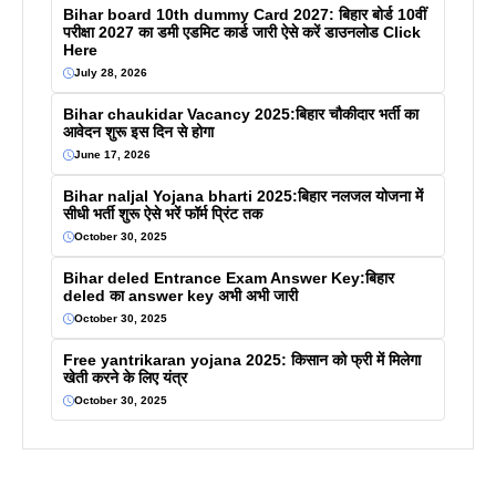
Bihar board 10th dummy Card 2027: बिहार बोर्ड 10वीं
परीक्षा 2027 का डमी एडमिट कार्ड जारी ऐसे करें डाउनलोड Click
Here
July 28, 2026
Bihar chaukidar Vacancy 2025:बिहार चौकीदार भर्ती का
आवेदन शुरू इस दिन से होगा
June 17, 2026
Bihar naljal Yojana bharti 2025:बिहार नलजल योजना में
सीधी भर्ती शुरू ऐसे भरें फॉर्म प्रिंट तक
October 30, 2025
Bihar deled Entrance Exam Answer Key:बिहार
deled का answer key अभी अभी जारी
October 30, 2025
Free yantrikaran yojana 2025: किसान को फ्री में मिलेगा
खेती करने के लिए यंत्र
October 30, 2025