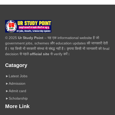
© 2025
Ur Study Point
– यह एक informational website है जो
government jobs, schemes और education updates की जानकारी देती
है। यह किसी भी सरकारी संस्था से संबद्ध नहीं है। कृपया किसी भी जानकारी को final
decision से पहले
official site
से verify करें।
Catagory
Latest Jobs
Admission
Admit card
Scholarship
More Link