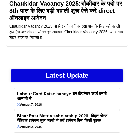
Chaukidar Vacancy 2025:चौकीदार के पदों पर
8th पास के लिए बड़ी बहाली शुरू ऐसे करे direct
ऑनलाइन आवेदन
Chaukidar Vacancy 2025:चौकीदार के पदों पर 8th पास के लिए बड़ी बहाली
शुरू ऐसे करे direct ऑनलाइन आवेदन Chaukidar Vacancy 2025: अगर आप
बिहार राज्य के निवासी हैं ...
Latest Update
Labour Card Kaise banaye:घर बैठे लेबर कार्ड बनाये
आसानी से
August 7, 2026
Bihar Post Matric scholarship 2026: बिहार पोस्ट
मैट्रिक आवेदन शुरू जल्दी से करें आवेदन बिना किसी शुल्क
August 3, 2026